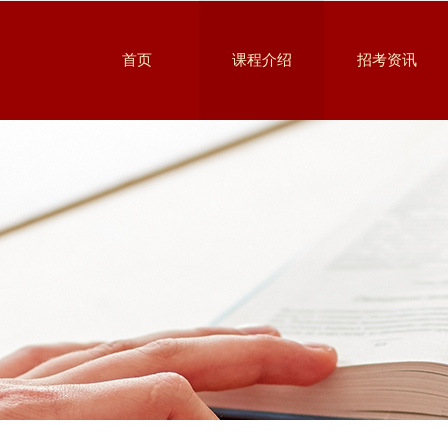
首页
课程介绍
招考资讯