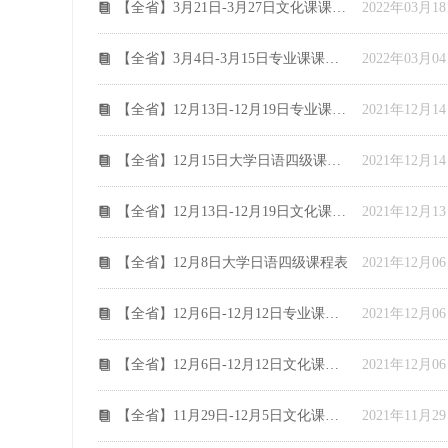
【全省】3月21日-3月27日文化课课程安排
2022年03月1
뀴
【全省】3月4日-3月15日专业课课程安排
2022年03月0
뀴
【全省】12月13日-12月19日专业课课程安排
2021年12月1
뀴
【全省】12月15日大学日语四级课程表
2021年12月1
뀴
【全省】12月13日-12月19日文化课课程安排
2021年12月1
뀴
【全省】12月8日大学日语四级课程表
2021年12月0
뀴
【全省】12月6日-12月12日专业课课程安排
2021年12月0
뀴
【全省】12月6日-12月12日文化课课程安排
2021年12月0
뀴
【全省】11月29日-12月5日文化课课程安排
2021年11月2
뀴