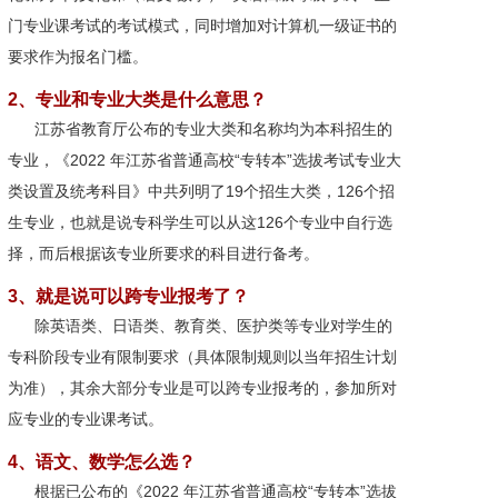
门专业课考试的考试模式，同时增加对计算机一级证书的
要求作为报名门槛。
2、专业和专业大类是什么意思？
江苏省教育厅公布的专业大类和名称均为本科招生的
专业，《2022 年江苏省普通高校“专转本”选拔考试专业大
类设置及统考科目》中共列明了19个招生大类，126个招
生专业，也就是说专科学生可以从这126个专业中自行选
择，而后根据该专业所要求的科目进行备考。
3、就是说可以跨专业报考了？
除英语类、日语类、教育类、医护类等专业对学生的
专科阶段专业有限制要求（具体限制规则以当年招生计划
为准），其余大部分专业是可以跨专业报考的，参加所对
应专业的专业课考试。
4、语文、数学怎么选？
根据已公布的《2022 年江苏省普通高校“专转本”选拔