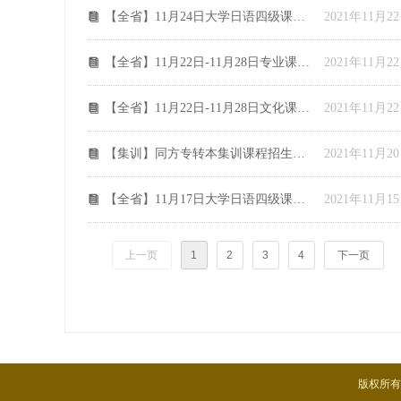
【全省】11月24日大学日语四级课程表
2021年11月2
뀴
【全省】11月22日-11月28日专业课课程安排
2021年11月2
뀴
【全省】11月22日-11月28日文化课课程安排
2021年11月2
뀴
【集训】同方专转本集训课程招生啦！！！
2021年11月2
뀴
【全省】11月17日大学日语四级课程表
2021年11月1
뀴
上一页
1
2
3
4
下一页
版权所有